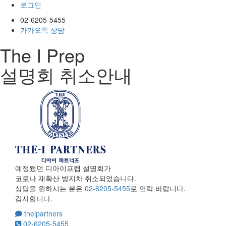
로그인
02-6205-5455
카카오톡 상담
The I Prep
설명회 취소안내
예정됐던 디아이프렙 설명회가
코로나 재확산 방지차 취소되었습니다.
상담을 원하시는 분은
02-6205-5455
로 연락 바랍니다.
감사합니다.
theipartners
02-6205-5455