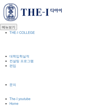
THE-I COLLEGE
대학입학실적
컨설팅 프로그램
편입
문의
The-I youtube
Home