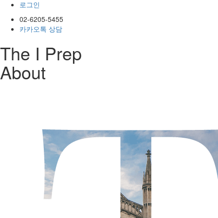
로그인
02-6205-5455
카카오톡 상담
The I Prep
About