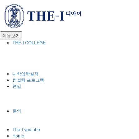
THE-I COLLEGE
대학입학실적
컨설팅 프로그램
편입
문의
The-I youtube
Home