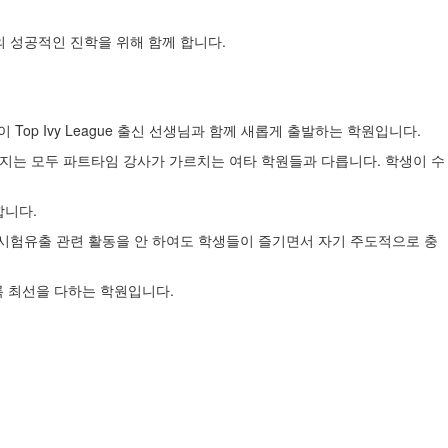
들의 성공적인 진학을 위해 함께 합니다.
op Ivy League 출신 선생님과 함께 새롭게 출발하는 학원입니다.
지는 모두 파트타임 강사가 가르치는 여타 학원들과 다릅니다. 학생이 수
합니다.
불법시험유출 관련 활동을 안 하여도 학생들이 즐기면서 자기 주도적으로 충
도록 최선을 다하는 학원입니다.