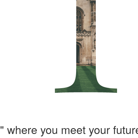
" where you meet your futur