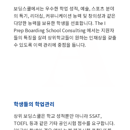
보딩스쿨에서는 우수한 학업 성적, 예술, 스포츠 분야
의 특기, 리더십, 커뮤니케이션 능력 및 창의성과 같은
다양한 능력을 보유한 학생을 선호합니다. The I
Prep Boarding School Consulting 에서는 지원자
들의 특징을 살려 상위학교들이 원하는 인재상을 갖출
수 있도록 이력 관리에 중점을 둡니다.
학생들의 학업관리
상위 보딩스쿨은 학교 성적뿐만 아니라 SSAT,
TOEFL 등과 같은 기타 공인시험 점수를 요구합니다.