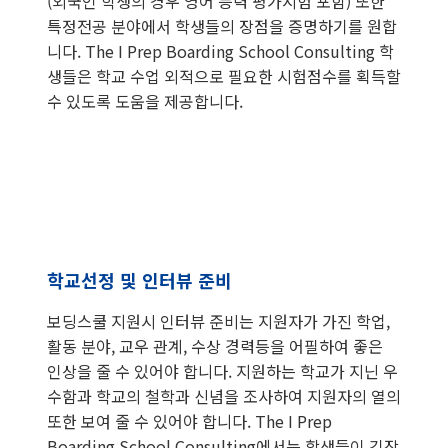
(외국인 학생의 경우 영어 능력 평가시험 포함) 또한
특정전공 분야에서 학생들의 장점을 증명하기를 원합
니다. The I Prep Boarding School Consulting 학
생들은 학교 수업 외적으로 필요한 시험점수를 획득할
수 있도록 도움을 제공합니다.
학교선정 및 인터뷰 준비
보딩스쿨 지원시 인터뷰 준비는 지원자가 가진 학업,
활동 분야, 교우 관계, 수상 경력등을 어필하여 좋은
인상을 줄 수 있어야 합니다. 지원하는 학교가 지닌 우
수함과 학교의 철학과 신념을 조사하여 지원자의 열의
또한 보여 줄 수 있어야 합니다. The I Prep
Boarding School Consulting에서는 학생들이 긴장