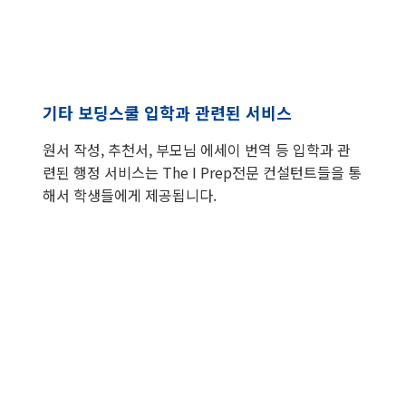
기타 보딩스쿨 입학과 관련된 서비스
원서 작성, 추천서, 부모님 에세이 번역 등 입학과 관
련된 행정 서비스는 The I Prep전문 컨설턴트들을 통
해서 학생들에게 제공됩니다.