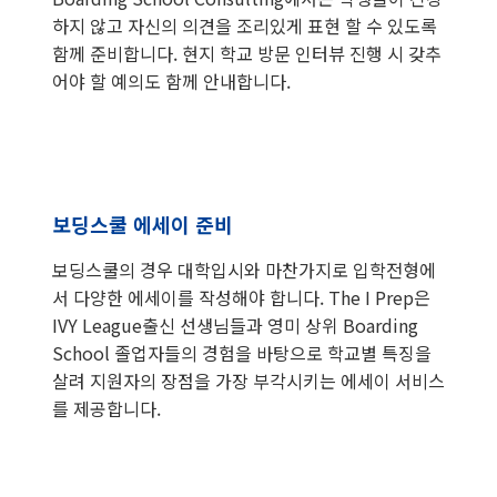
하지 않고 자신의 의견을 조리있게 표현 할 수 있도록
함께 준비합니다. 현지 학교 방문 인터뷰 진행 시 갖추
어야 할 예의도 함께 안내합니다.
보딩스쿨 에세이 준비
보딩스쿨의 경우 대학입시와 마찬가지로 입학전형에
서 다양한 에세이를 작성해야 합니다. The I Prep은
IVY League출신 선생님들과 영미 상위 Boarding
School 졸업자들의 경험을 바탕으로 학교별 특징을
살려 지원자의 장점을 가장 부각시키는 에세이 서비스
를 제공합니다.