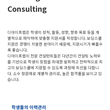
Consulting
디아이프렙은 학생의 성적, 활동, 성향, 향후 목표 등을 개
별적으로 파악하여 맞춤형 지원서를 작성합니다. 보딩스쿨
지원은 경쟁이 치열한 분야이기 때문에, 지원시기가 빠를수
록 좋습니다.
디아이프렙의 전문 컨설턴트들은 다년간의 컨설팅 노하우
를 기반으로 학생의 장점을 최대한 발휘하고 전략적으로 최
고의 보딩스쿨에 지원할 수 있도록 과정에 최선을 다합니
다. 소수 정원제로 개별적 관리로, 높은 합격률을 보이고 있
습니다.
학생들의 이력관리